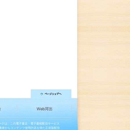
マークは、この電子書店・電子書籍配信サービス
権者からコンテンツ使用許諾を得た正規版配信