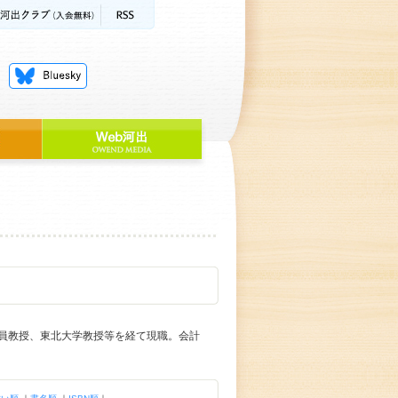
員教授、東北大学教授等を経て現職。会計