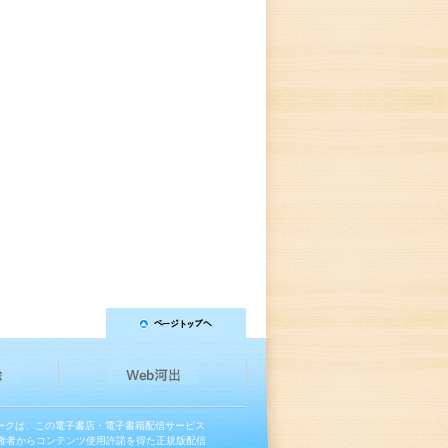
マークは、この電子書店・電子書籍配信サービス
権者からコンテンツ使用許諾を得た正規版配信