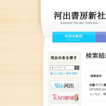
検索条件
佐藤ブゾン
1975年生
ョンなど、幅