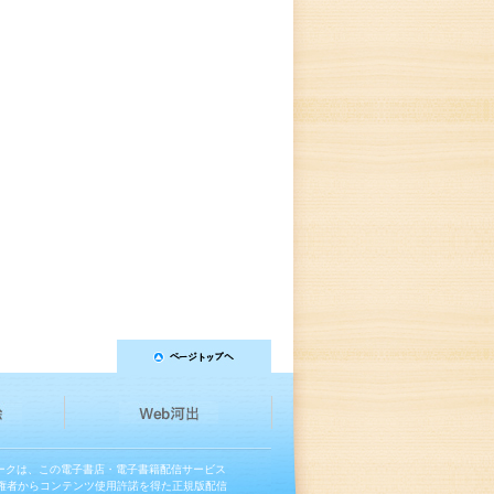
マークは、この電子書店・電子書籍配信サービス
権者からコンテンツ使用許諾を得た正規版配信