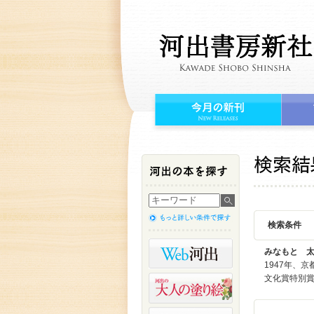
検索条件
みなもと 
1947年、
文化賞特別賞