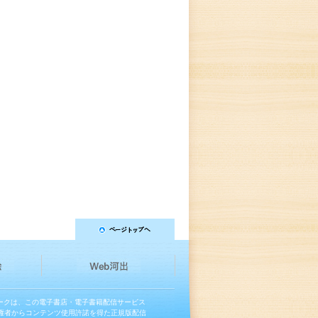
マークは、この電子書店・電子書籍配信サービス
権者からコンテンツ使用許諾を得た正規版配信