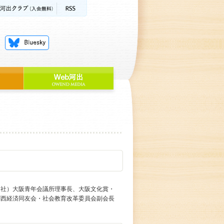
（社）大阪青年会議所理事長、大阪文化賞・
関西経済同友会・社会教育改革委員会副会長