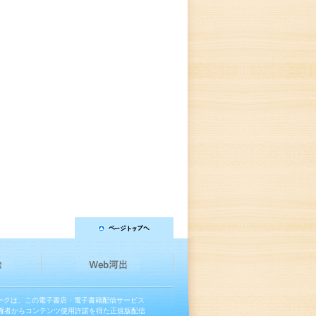
マークは、この電子書店・電子書籍配信サービス
権者からコンテンツ使用許諾を得た正規版配信