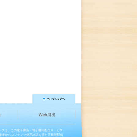
マークは、この電子書店・電子書籍配信サービス
権者からコンテンツ使用許諾を得た正規版配信