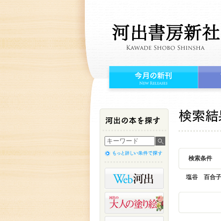
検索条件
塩谷 百合