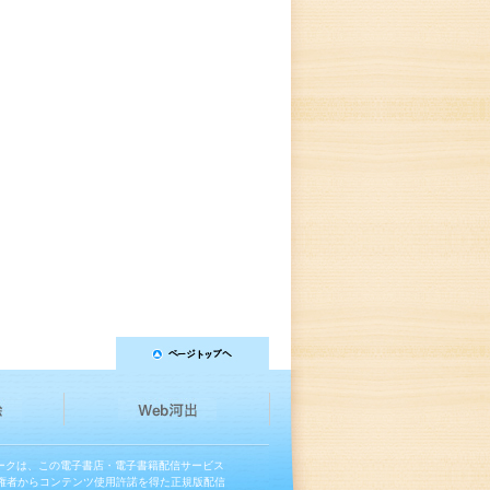
マークは、この電子書店・電子書籍配信サービス
権者からコンテンツ使用許諾を得た正規版配信