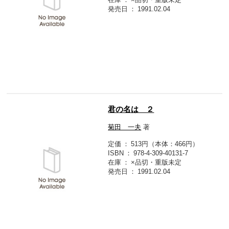
発売日
1991.02.04
君の名は ２
菊田 一夫
著
定価
513円（本体：466円）
ISBN
978-4-309-40131-7
在庫
×品切・重版未定
発売日
1991.02.04