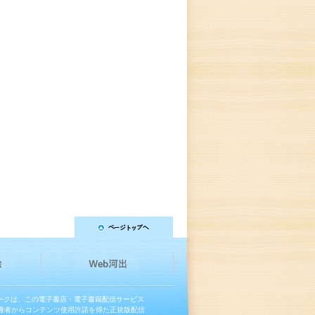
マークは、この電子書店・電子書籍配信サービス
権者からコンテンツ使用許諾を得た正規版配信