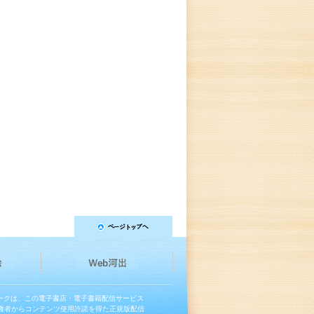
マークは、この電子書店・電子書籍配信サービス
権者からコンテンツ使用許諾を得た正規版配信