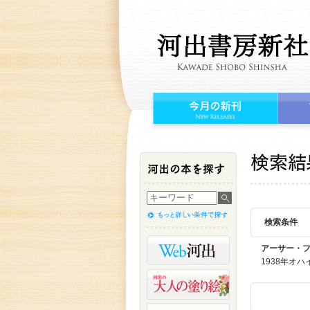
検索条件
アーサー・
1938年オ