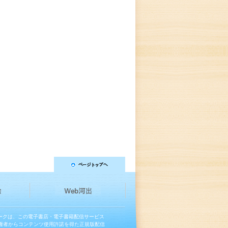
マークは、この電子書店・電子書籍配信サービス
権者からコンテンツ使用許諾を得た正規版配信