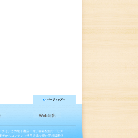
マークは、この電子書店・電子書籍配信サービス
権者からコンテンツ使用許諾を得た正規版配信