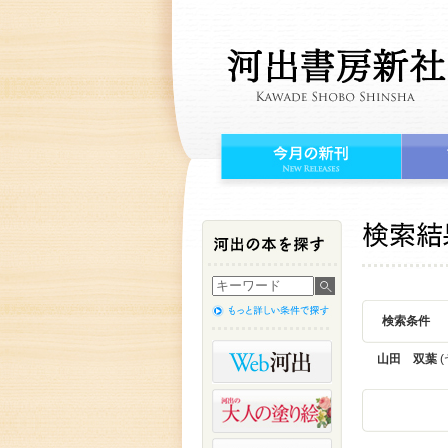
検索条件
山田 双葉
(