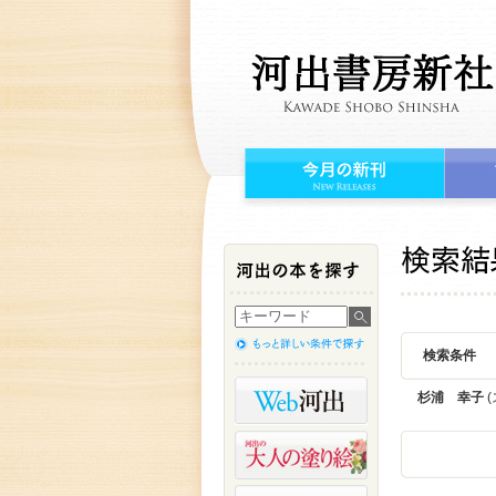
検索条件
杉浦 幸子
(