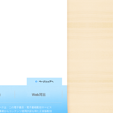
マークは、この電子書店・電子書籍配信サービス
権者からコンテンツ使用許諾を得た正規版配信