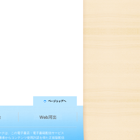
マークは、この電子書店・電子書籍配信サービス
権者からコンテンツ使用許諾を得た正規版配信