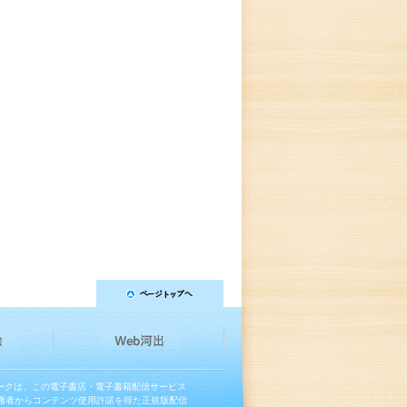
マークは、この電子書店・電子書籍配信サービス
権者からコンテンツ使用許諾を得た正規版配信