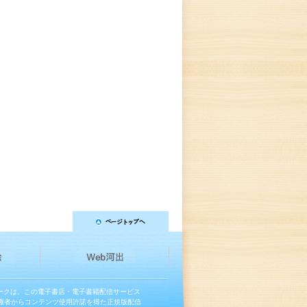
マークは、この電子書店・電子書籍配信サービス
権者からコンテンツ使用許諾を得た正規版配信