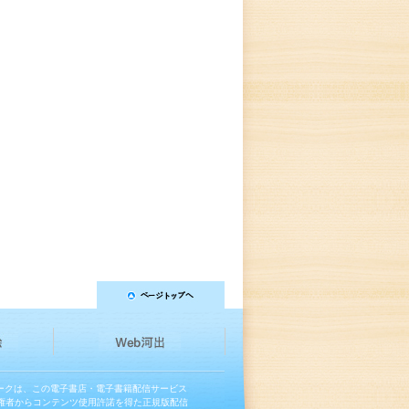
マークは、この電子書店・電子書籍配信サービス
権者からコンテンツ使用許諾を得た正規版配信