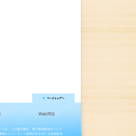
マークは、この電子書店・電子書籍配信サービス
権者からコンテンツ使用許諾を得た正規版配信