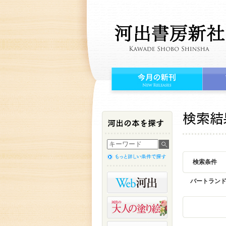
検索条件
バートラン