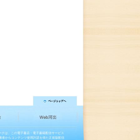
マークは、この電子書店・電子書籍配信サービス
権者からコンテンツ使用許諾を得た正規版配信