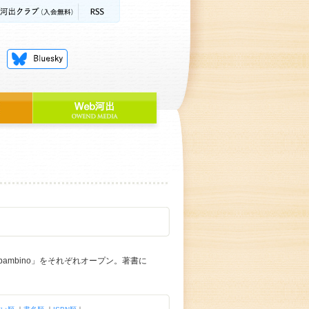
bambino」をそれぞれオープン。著書に