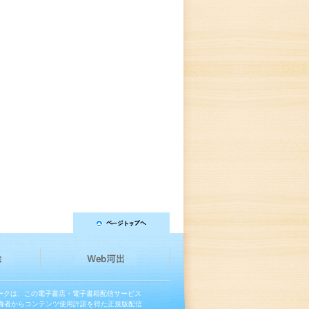
マークは、この電子書店・電子書籍配信サービス
権者からコンテンツ使用許諾を得た正規版配信