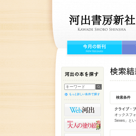
検索条件
クライブ・
オックスフォ
Sexes」