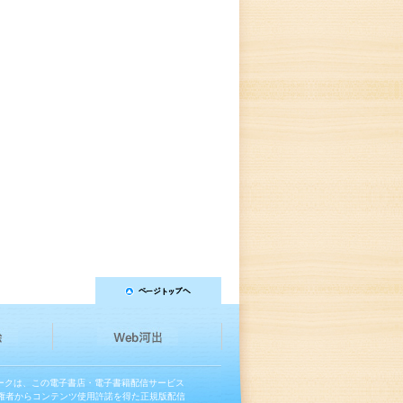
マークは、この電子書店・電子書籍配信サービス
権者からコンテンツ使用許諾を得た正規版配信