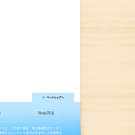
マークは、この電子書店・電子書籍配信サービス
権者からコンテンツ使用許諾を得た正規版配信