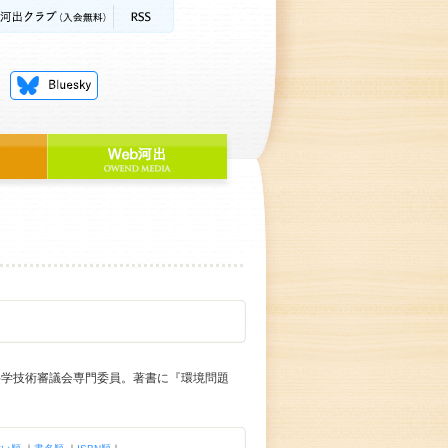
科学技術審議会専門委員。著書に『環境問題