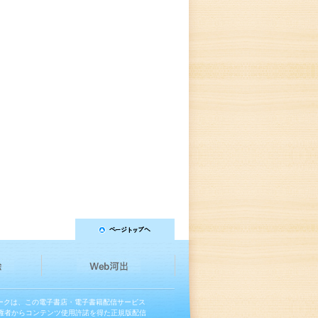
マークは、この電子書店・電子書籍配信サービス
権者からコンテンツ使用許諾を得た正規版配信