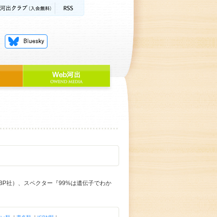
P社）、スペクター『99%は遺伝子でわか