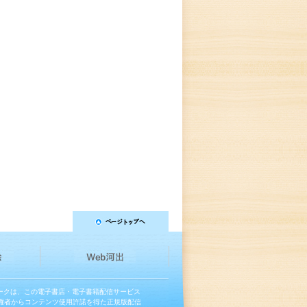
マークは、この電子書店・電子書籍配信サービス
権者からコンテンツ使用許諾を得た正規版配信