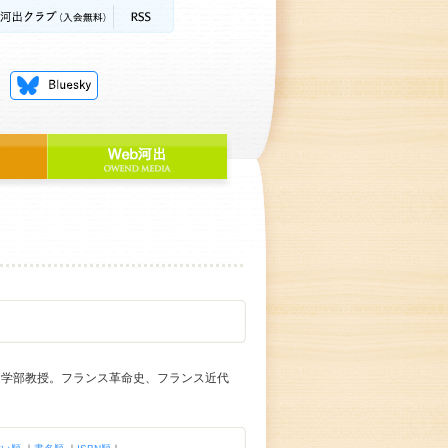
文学部教授。フランス革命史、フランス近代