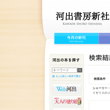
検索条件
シャーリー
イギリスのジ