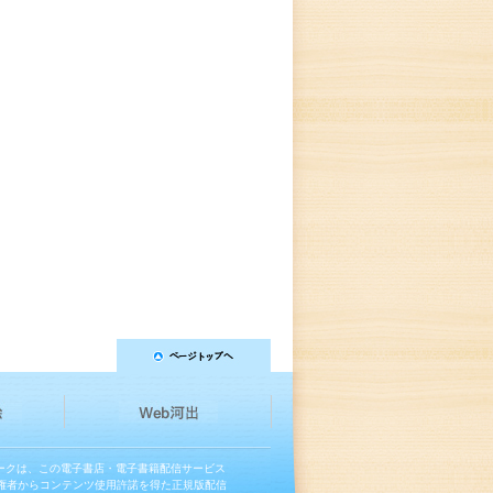
マークは、この電子書店・電子書籍配信サービス
権者からコンテンツ使用許諾を得た正規版配信