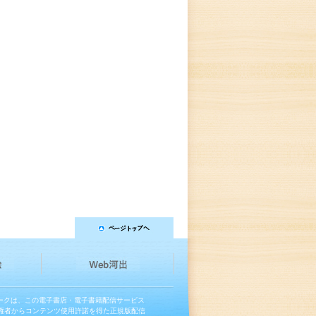
マークは、この電子書店・電子書籍配信サービス
権者からコンテンツ使用許諾を得た正規版配信