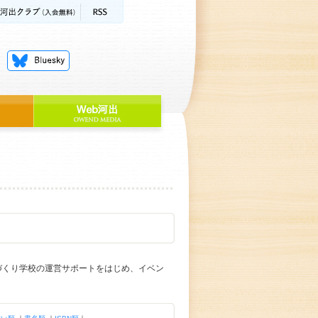
本づくり学校の運営サポートをはじめ、イベン