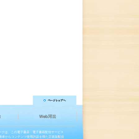
マークは、この電子書店・電子書籍配信サービス
権者からコンテンツ使用許諾を得た正規版配信