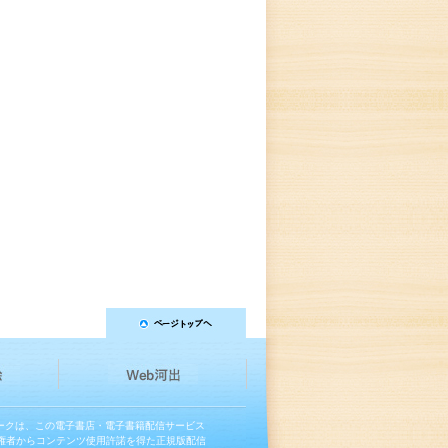
マークは、この電子書店・電子書籍配信サービス
権者からコンテンツ使用許諾を得た正規版配信