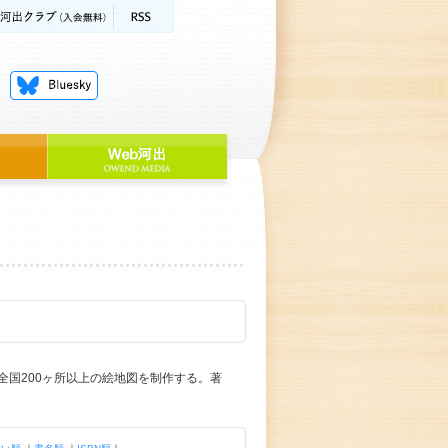
国200ヶ所以上の絵地図を制作する。著