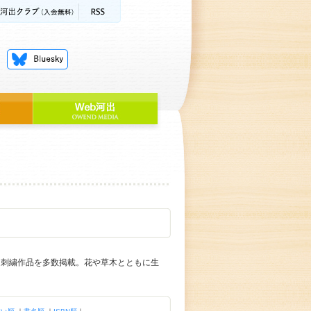
に刺繍作品を多数掲載。花や草木とともに生