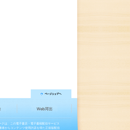
マークは、この電子書店・電子書籍配信サービス
権者からコンテンツ使用許諾を得た正規版配信