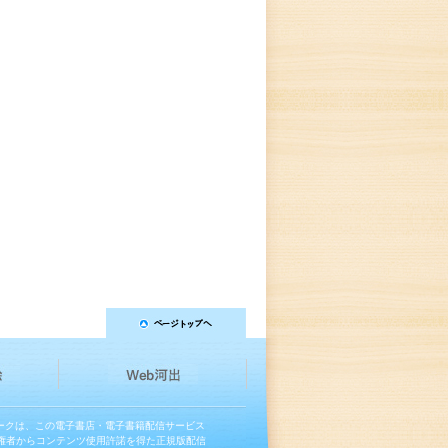
マークは、この電子書店・電子書籍配信サービス
権者からコンテンツ使用許諾を得た正規版配信