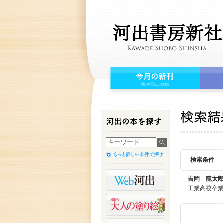
検索条件
吉岡 龍太
工業高校卒