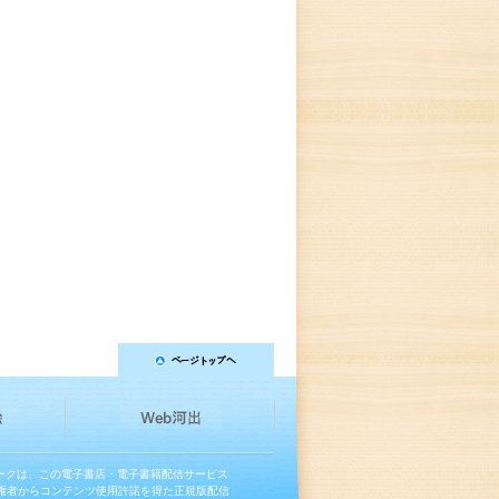
マークは、この電子書店・電子書籍配信サービス
権者からコンテンツ使用許諾を得た正規版配信