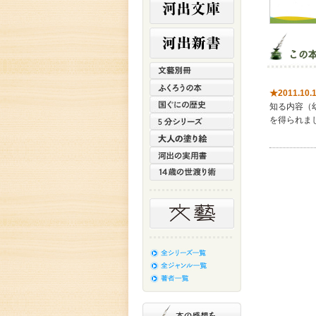
★2011.10.
知る内容（
を得られま