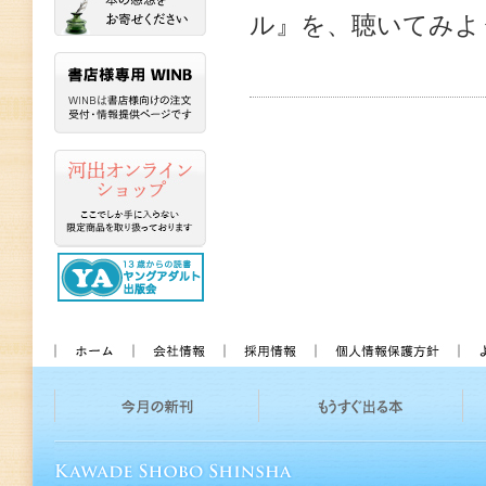
ル』を、聴いてみよ