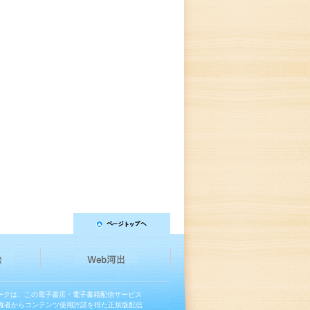
マークは、この電子書店・電子書籍配信サービス
権者からコンテンツ使用許諾を得た正規版配信