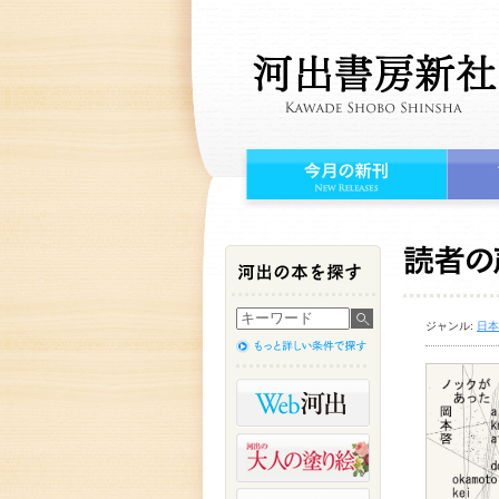
ジャンル:
日本