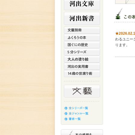
★2026.02.
わるユニー
ります。