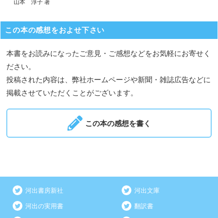
山本 淳子 著
この本の感想をおよせ下さい
本書をお読みになったご意見・ご感想などをお気軽にお寄せく
ださい。
投稿された内容は、弊社ホームページや新聞・雑誌広告などに
掲載させていただくことがございます。
この本の感想を書く
河出書房新社
河出文庫
河出の実用書
翻訳書