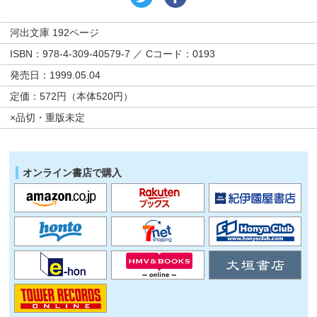
河出文庫 192ページ
ISBN：978-4-309-40579-7 ／ Cコード：0193
発売日：1999.05.04
定価：572円（本体520円）
×品切・重版未定
オンライン書店で購入