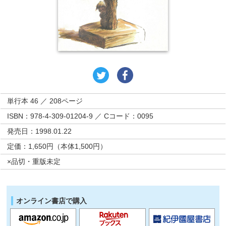
単行本 46 ／ 208ページ
ISBN：978-4-309-01204-9 ／ Cコード：0095
発売日：1998.01.22
定価：1,650円（本体1,500円）
×品切・重版未定
オンライン書店で購入