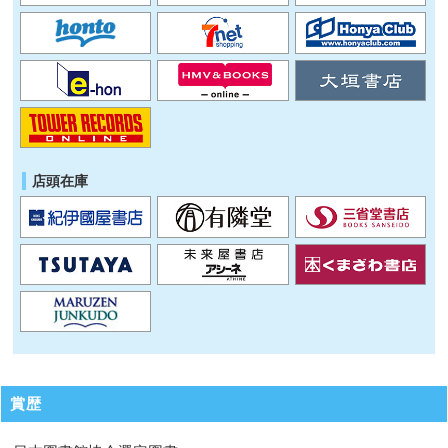
店頭在庫
賞歴