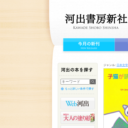
ジャンル:
日本文学