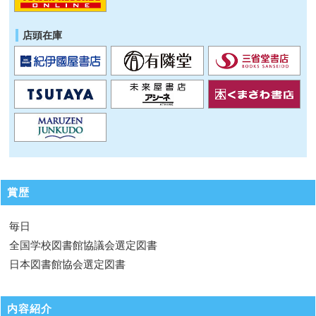
店頭在庫
賞歴
毎日
全国学校図書館協議会選定図書
日本図書館協会選定図書
内容紹介