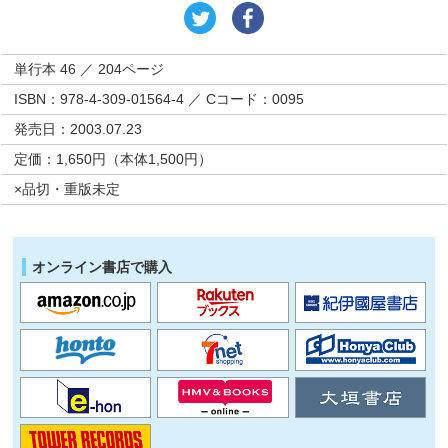
単行本 46 ／ 204ページ
ISBN：978-4-309-01564-4 ／ Cコード：0095
発売日：2003.07.23
定価：1,650円（本体1,500円）
×品切・重版未定
オンライン書店で購入