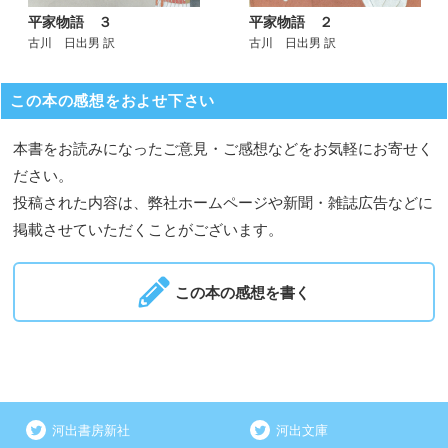
平家物語 ３
平家物語 ２
古川 日出男 訳
古川 日出男 訳
この本の感想をおよせ下さい
本書をお読みになったご意見・ご感想などをお気軽にお寄せく
ださい。
投稿された内容は、弊社ホームページや新聞・雑誌広告などに
掲載させていただくことがございます。
この本の感想を書く
河出書房新社
河出文庫