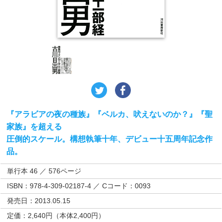
『アラビアの夜の種族』『ベルカ、吠えないのか？』『聖
家族』を超える
圧倒的スケール。構想執筆十年、デビュー十五周年記念作
品。
単行本 46 ／ 576ページ
ISBN：978-4-309-02187-4 ／ Cコード：0093
発売日：2013.05.15
定価：2,640円（本体2,400円）