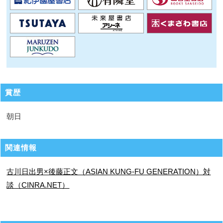
賞歴
朝日
関連情報
古川日出男×後藤正文（ASIAN KUNG-FU GENERATION）対
談（CINRA.NET）