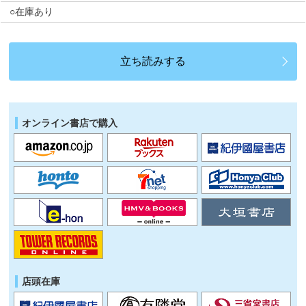
○在庫あり
立ち読みする
オンライン書店で購入
店頭在庫