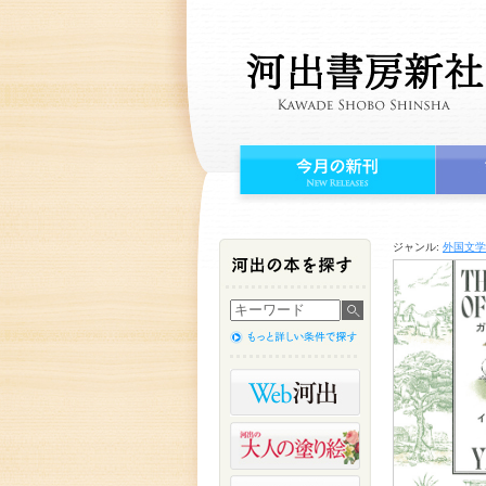
ジャンル:
外国文学