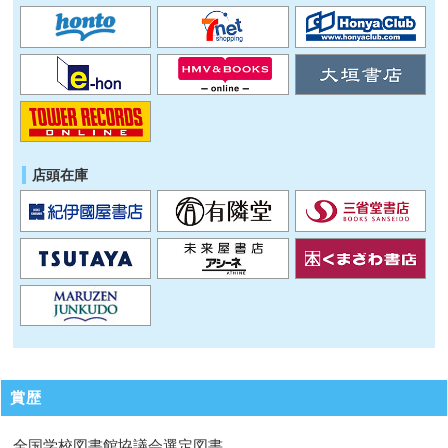
店頭在庫
賞歴
全国学校図書館協議会選定図書