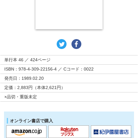
単行本 46 ／ 424ページ
ISBN：978-4-309-22156-4 ／ Cコード：0022
発売日：1989.02.20
定価：2,883円（本体2,621円）
×品切・重版未定
オンライン書店で購入