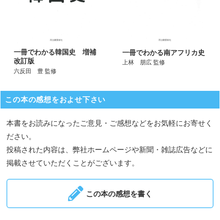
一冊でわかる韓国史 増補
一冊でわかる南アフリカ史
改訂版
上林 朋広 監修
六反田 豊 監修
この本の感想をおよせ下さい
本書をお読みになったご意見・ご感想などをお気軽にお寄せく
ださい。
投稿された内容は、弊社ホームページや新聞・雑誌広告などに
掲載させていただくことがございます。
この本の感想を書く