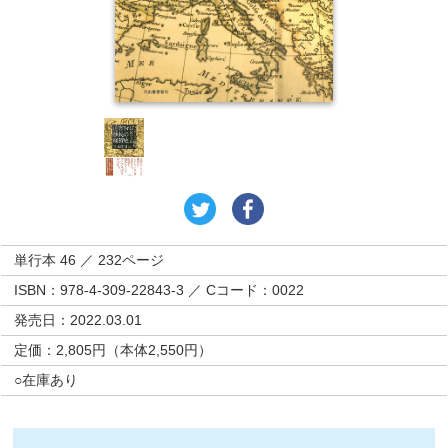
単行本 46 ／ 232ページ
ISBN：978-4-309-22843-3 ／ Cコード：0022
発売日：2022.03.01
定価：2,805円（本体2,550円）
○在庫あり