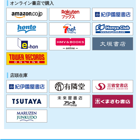
オンライン書店で購入
店頭在庫