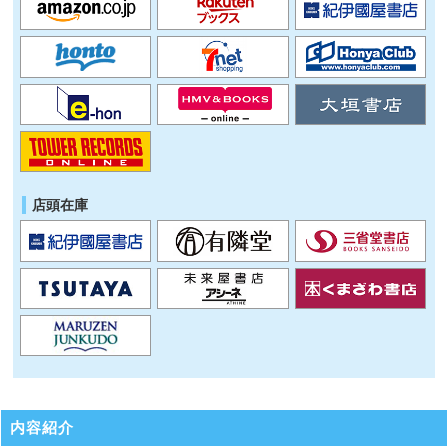
店頭在庫
内容紹介