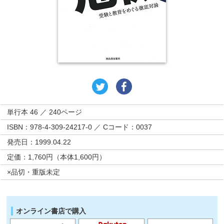
単行本 46 ／ 240ページ
ISBN：978-4-309-24217-0 ／ Cコード：0037
発売日：1999.04.22
定価：1,760円（本体1,600円）
×品切・重版未定
オンライン書店で購入