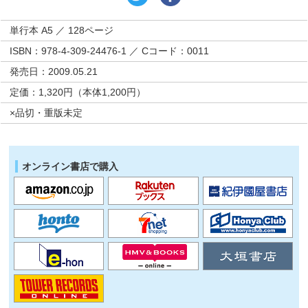
単行本 A5 ／ 128ページ
ISBN：978-4-309-24476-1 ／ Cコード：0011
発売日：2009.05.21
定価：1,320円（本体1,200円）
×品切・重版未定
オンライン書店で購入