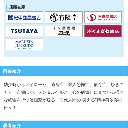
店頭在庫
内容紹介
幼少時からノイローゼ、過食症、対人恐怖症、依存症、ひきこ
もり、自傷ほか、メンタルヘルス（心の病気）にまつわる様々
な経験を持つ漫画家が送る、前代未聞の“笑える”精神科依存の
日々！
著者紹介