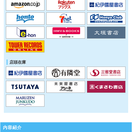
店頭在庫
内容紹介