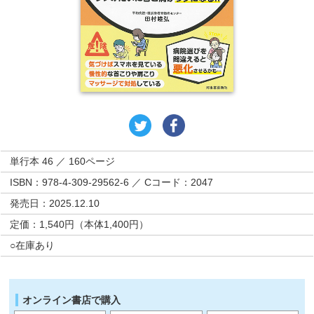
単行本 46 ／ 160ページ
ISBN：978-4-309-29562-6 ／ Cコード：2047
発売日：2025.12.10
定価：1,540円（本体1,400円）
○在庫あり
オンライン書店で購入