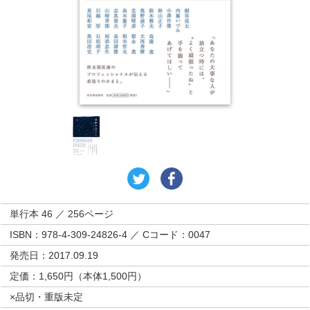
単行本 46 ／ 256ページ
ISBN：978-4-309-24826-4 ／ Cコード：0047
発売日：2017.09.19
定価：1,650円（本体1,500円）
×品切・重版未定