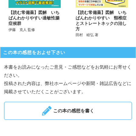
【読む常備薬】図解 いち
【読む常備薬】図解 いち
ばんわかりやすい 頸椎症
ばんわかりやすい過敏性腸
とストレートネックの治し
症候群
方
伊藤 克人 監修
田村 睦弘 著
この本の感想をおよせ下さい
本書をお読みになったご意見・ご感想などをお気軽にお寄せく
ださい。
投稿された内容は、弊社ホームページや新聞・雑誌広告などに
掲載させていただくことがございます。
この本の感想を書く