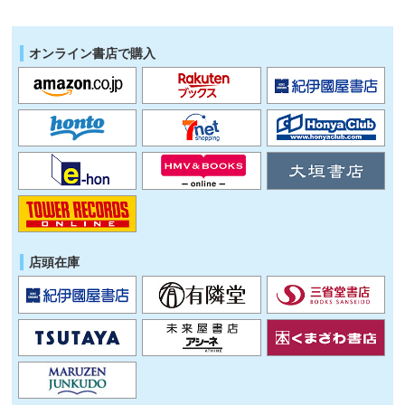
オンライン書店で購入
店頭在庫