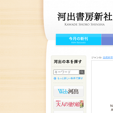
ジャンル:
自然科学