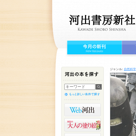
ジャンル:
自然科学